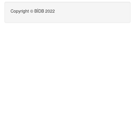
Copyright © BİDB 2022